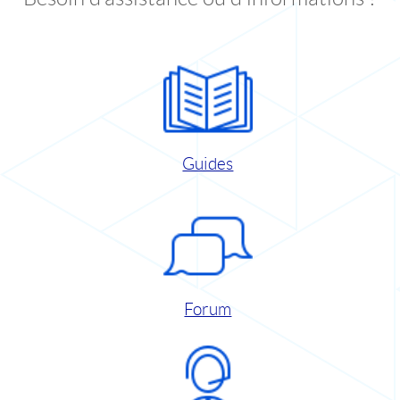
Guides
Forum